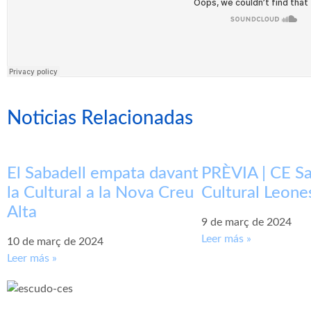
Noticias Relacionadas
El Sabadell empata davant
PRÈVIA | CE Sa
la Cultural a la Nova Creu
Cultural Leone
Alta
9 de març de 2024
Leer más »
10 de març de 2024
Leer más »