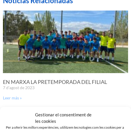
Noticias Relacionadas
EN MARXA LA PRETEMPORADA DEL FILIAL
7 d'agost de 2023
Leer más »
Gestionar el consentiment de
les cookies
Per a oferir les millors experiències, utilitzem tecnologies com les cookies per a