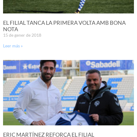
EL FILIAL TANCA LA PRIMERA VOLTA AMB BONA
NOTA
15 de gener de 2018
Leer más »
ERIC MARTÍNEZ REFORÇA EL FILIAL