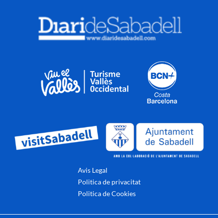
Avis Legal
Politica de privacitat
Politica de Cookies