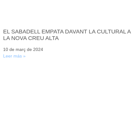
EL SABADELL EMPATA DAVANT LA CULTURAL A
LA NOVA CREU ALTA
10 de març de 2024
Leer más »