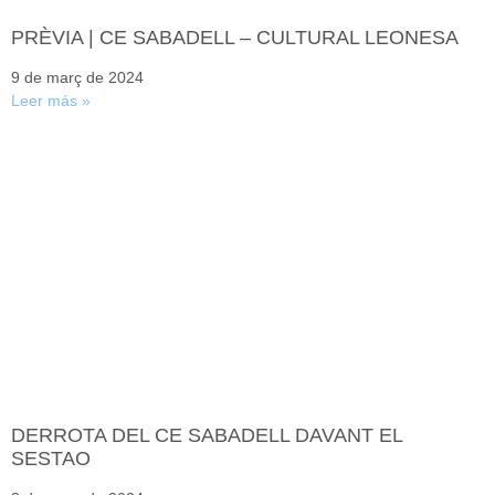
PRÈVIA | CE SABADELL – CULTURAL LEONESA
9 de març de 2024
Leer más »
DERROTA DEL CE SABADELL DAVANT EL
SESTAO