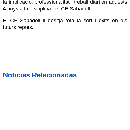
la implicació, professionalitat i treball diari en aquests
4 anys a la disciplina del CE Sabadell.
El CE Sabadell li desitja tota la sort i èxits en els
futurs reptes.
Noticias Relacionadas