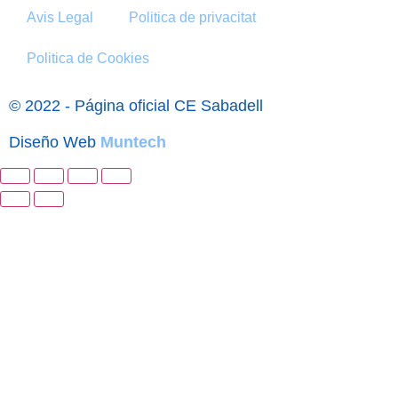
Avis Legal
Politica de privacitat
Politica de Cookies
© 2022 - Página oficial CE Sabadell
Diseño Web
Muntech