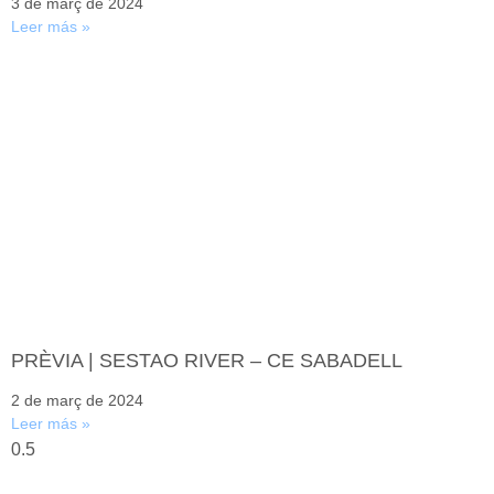
3 de març de 2024
Leer más »
PRÈVIA | SESTAO RIVER – CE SABADELL
2 de març de 2024
Leer más »