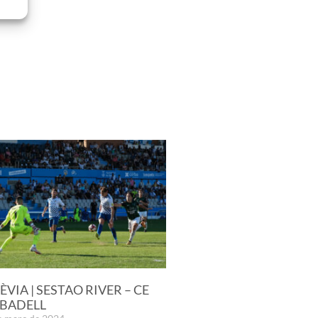
ÈVIA | SESTAO RIVER – CE
BADELL