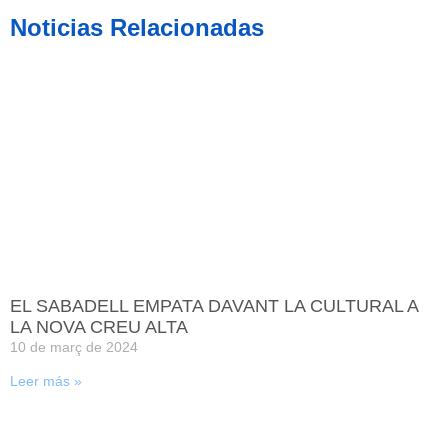
Noticias Relacionadas
EL SABADELL EMPATA DAVANT LA CULTURAL A
LA NOVA CREU ALTA
10 de març de 2024
Leer más »