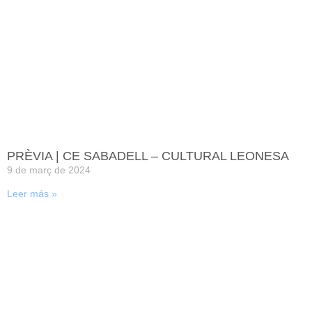
PRÈVIA | CE SABADELL – CULTURAL LEONESA
9 de març de 2024
Leer más »