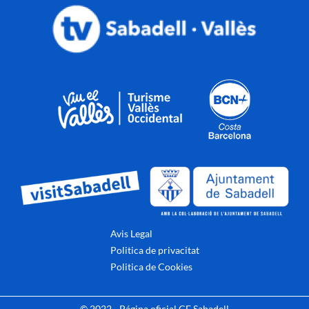
Avis Legal
Politica de privacitat
Politica de Cookies
© 2022 - Página oficial CE Sabadell