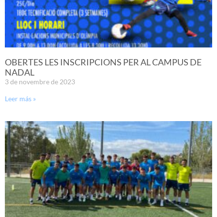
OBERTES LES INSCRIPCIONS PER AL CAMPUS DE
NADAL
3 de novembre de 2023
Leer más »