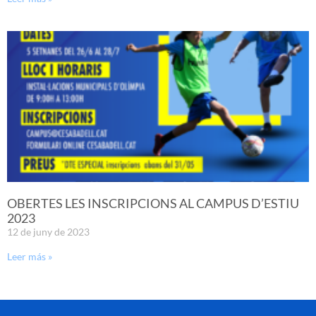
OBERTES LES INSCRIPCIONS AL CAMPUS D’ESTIU
2023
12 de juny de 2023
Leer más »