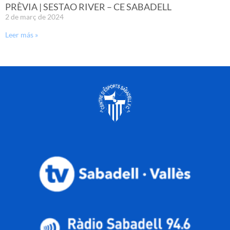
PRÈVIA | SESTAO RIVER – CE SABADELL
2 de març de 2024
Leer más »