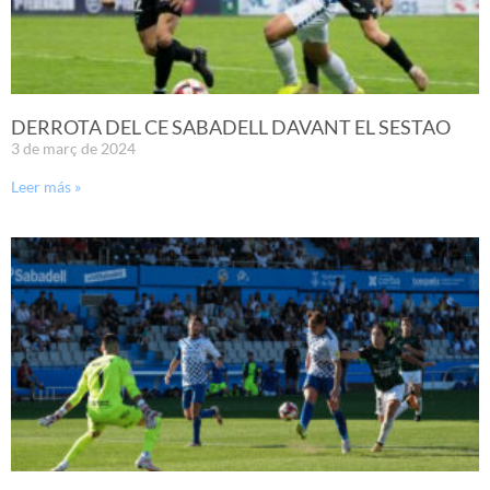
DERROTA DEL CE SABADELL DAVANT EL SESTAO
3 de març de 2024
Leer más »