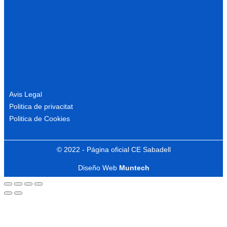
Avis Legal
Politica de privacitat
Politica de Cookies
© 2022 - Página oficial CE Sabadell
Diseño Web
Muntech