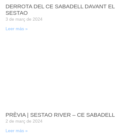
DERROTA DEL CE SABADELL DAVANT EL
SESTAO
3 de març de 2024
Leer más »
PRÈVIA | SESTAO RIVER – CE SABADELL
2 de març de 2024
Leer más »