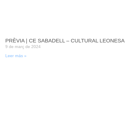
PRÈVIA | CE SABADELL – CULTURAL LEONESA
9 de març de 2024
Leer más »