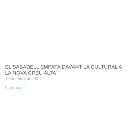
EL SABADELL EMPATA DAVANT LA CULTURAL A
LA NOVA CREU ALTA
10 de març de 2024
Leer más »