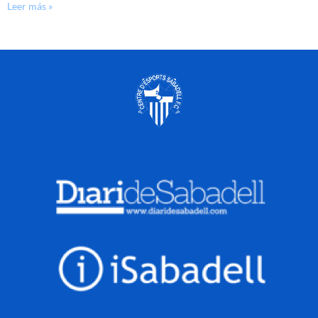
Leer más »