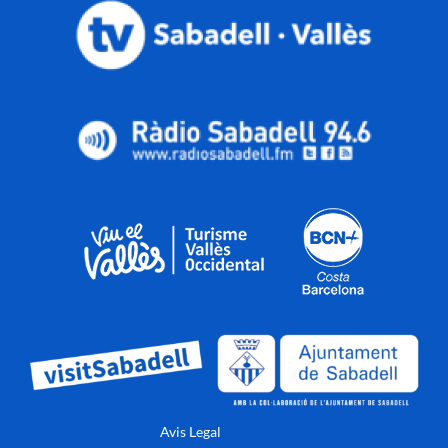
Avis Legal