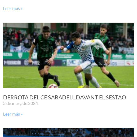
Leer más »
DERROTA DEL CE SABADELL DAVANT EL SESTAO
3 de març de 2024
Leer más »