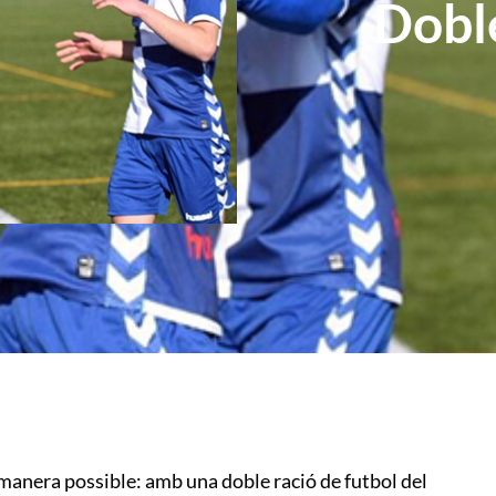
Doble
manera possible: amb una doble ració de futbol del