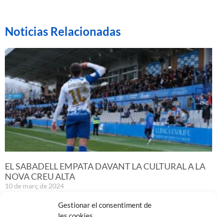
Noticias Relacionadas
EL SABADELL EMPATA DAVANT LA CULTURAL A LA
NOVA CREU ALTA
10 de març de 2024
Leer más »
Gestionar el consentiment de
les cookies