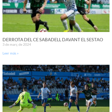
DERROTA DEL CE SABADELL DAVANT EL SESTAO
3 de març de 2024
Leer más »