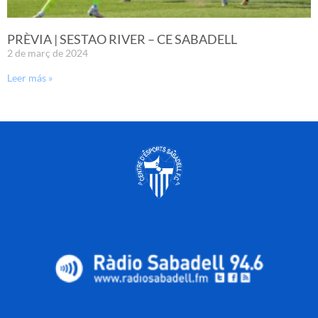
PRÈVIA | SESTAO RIVER – CE SABADELL
2 de març de 2024
Leer más »