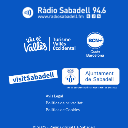
Avis Legal
Politica de privacitat
Politica de Cookies
© 2022 - Página oficial CE Sabadell