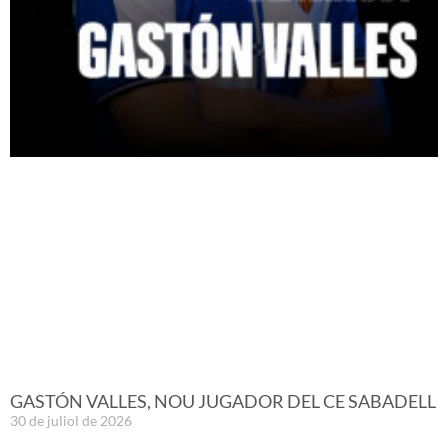
GASTÓN VALLES, NOU JUGADOR DEL CE SABADELL
30 de juliol de 2026