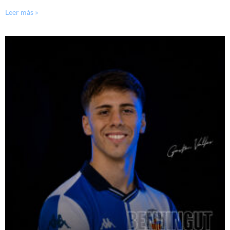
Leer más »