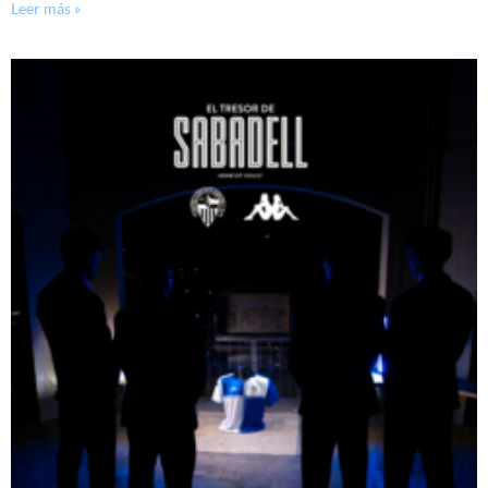
Leer más »