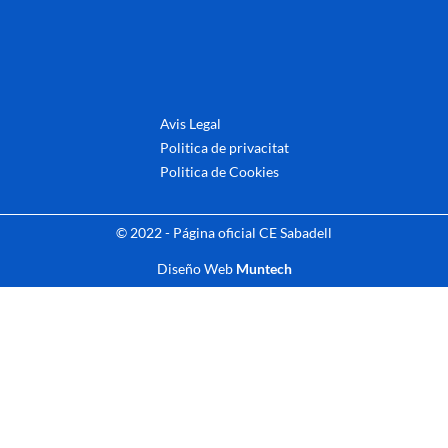
Avis Legal
Politica de privacitat
Politica de Cookies
© 2022 - Página oficial CE Sabadell
Diseño Web
Muntech