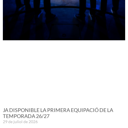
JA DISPONIBLE LA PRIMERA EQUIPACIÓ DE LA
TEMPORADA 26/27
29 de juliol de 2026