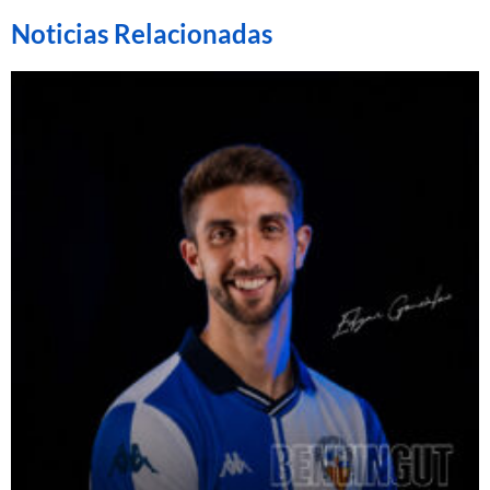
Noticias Relacionadas