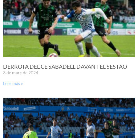
DERROTA DEL CE SABADELL DAVANT EL SESTAO
3 de març de 2024
Leer más »