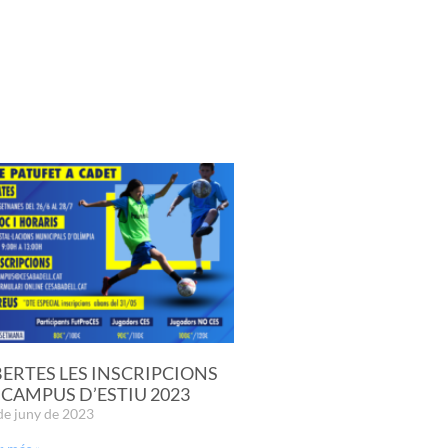
ERTES LES INSCRIPCIONS
 CAMPUS D’ESTIU 2023
de juny de 2023