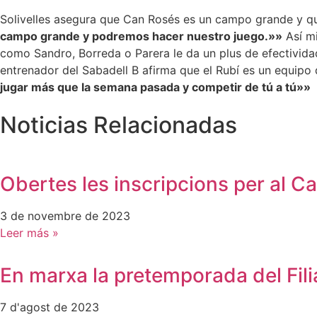
Solivelles asegura que Can Rosés es un campo grande y que 
campo grande y podremos hacer nuestro juego.»»
Así mi
como Sandro, Borreda o Parera le da un plus de efectivida
entrenador del Sabadell B afirma que el Rubí es un equipo du
jugar más que la semana pasada y competir de tú a tú»»
Noticias Relacionadas
Obertes les inscripcions per al 
3 de novembre de 2023
Leer más »
En marxa la pretemporada del Fili
7 d'agost de 2023