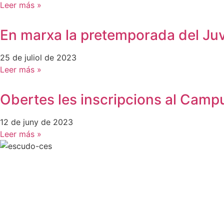
Leer más »
En marxa la pretemporada del Juve
25 de juliol de 2023
Leer más »
Obertes les inscripcions al Camp
12 de juny de 2023
Leer más »