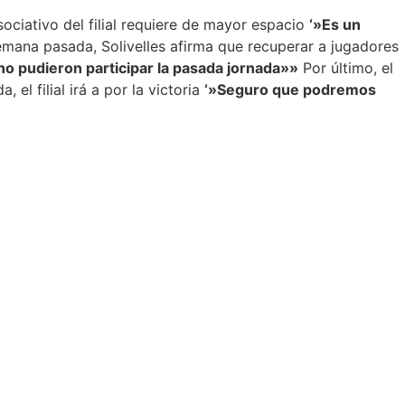
sociativo del filial requiere de mayor espacio
‘»Es un
emana pasada, Solivelles afirma que recuperar a jugadores
 pudieron participar la pasada jornada»»
Por último, el
el filial irá a por la victoria
‘»Seguro que podremos