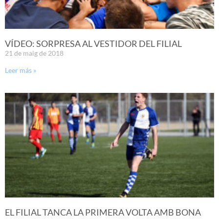
VÍDEO: SORPRESA AL VESTIDOR DEL FILIAL
21 de maig de 2018
Leer más »
EL FILIAL TANCA LA PRIMERA VOLTA AMB BONA