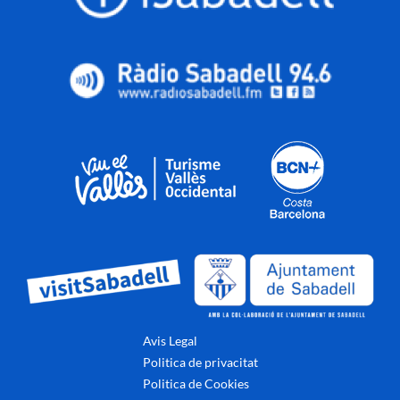
Avis Legal
Politica de privacitat
Politica de Cookies