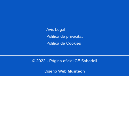
Avis Legal
Politica de privacitat
Politica de Cookies
© 2022 - Página oficial CE Sabadell
Diseño Web
Muntech