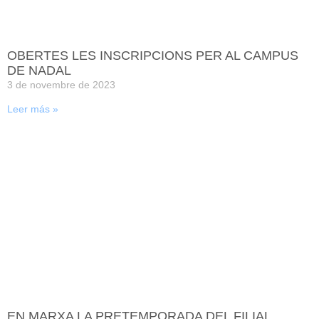
OBERTES LES INSCRIPCIONS PER AL CAMPUS
DE NADAL
3 de novembre de 2023
Leer más »
EN MARXA LA PRETEMPORADA DEL FILIAL