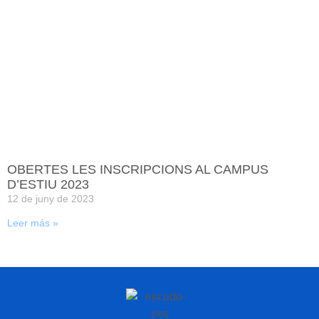
OBERTES LES INSCRIPCIONS AL CAMPUS
D’ESTIU 2023
12 de juny de 2023
Leer más »