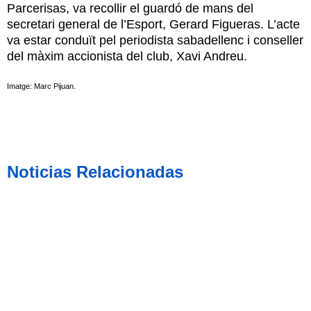
Parcerisas, va recollir el guardó de mans del
secretari general de l’Esport, Gerard Figueras. L’acte
va estar conduït pel periodista sabadellenc i conseller
del màxim accionista del club, Xavi Andreu.
Imatge: Marc Pijuan.
Noticias Relacionadas