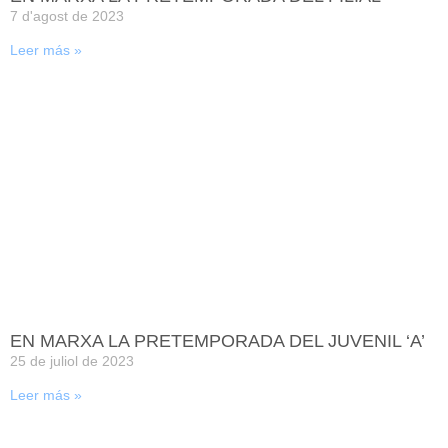
7 d'agost de 2023
Leer más »
EN MARXA LA PRETEMPORADA DEL JUVENIL ‘A’
25 de juliol de 2023
Leer más »