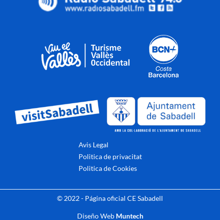
Avis Legal
Politica de privacitat
Politica de Cookies
© 2022 - Página oficial CE Sabadell
Diseño Web
Muntech