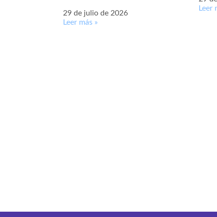
Leer 
29 de julio de 2026
Leer más »