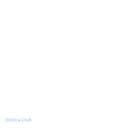
Inicio
»
Club