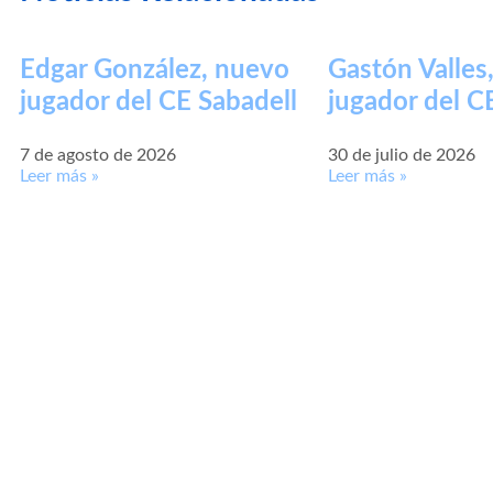
Edgar González, nuevo
Gastón Valles
jugador del CE Sabadell
jugador del C
7 de agosto de 2026
30 de julio de 2026
Leer más »
Leer más »