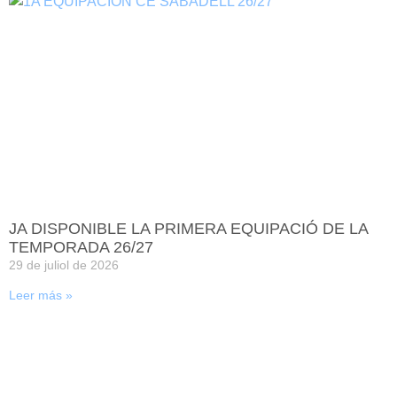
JA DISPONIBLE LA PRIMERA EQUIPACIÓ DE LA
TEMPORADA 26/27
29 de juliol de 2026
Leer más »