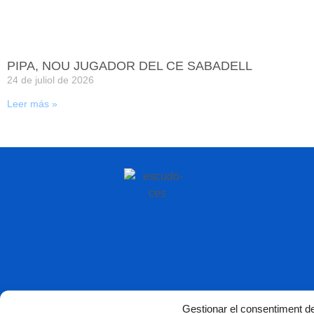
PIPA, NOU JUGADOR DEL CE SABADELL
24 de juliol de 2026
Leer más »
Gestionar el consentiment de