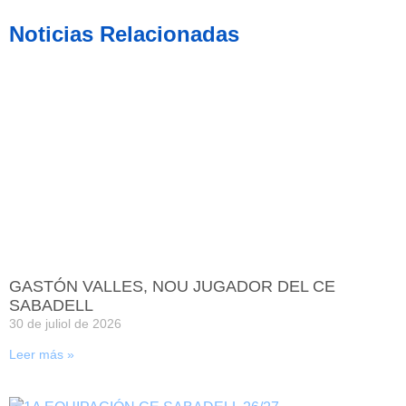
Noticias Relacionadas
GASTÓN VALLES, NOU JUGADOR DEL CE
SABADELL
30 de juliol de 2026
Leer más »