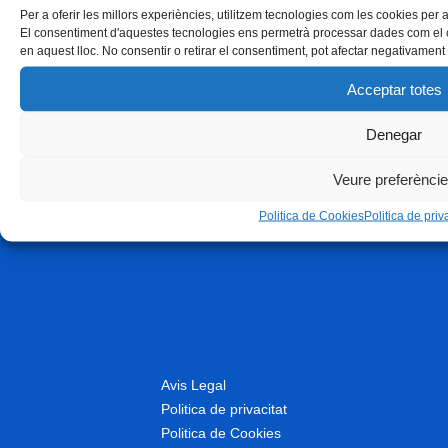
Per a oferir les millors experiències, utilitzem tecnologies com les cookies per
El consentiment d'aquestes tecnologies ens permetrà processar dades com el 
en aquest lloc. No consentir o retirar el consentiment, pot afectar negativament 
Acceptar totes
Denegar
Veure preferènci
Politica de Cookies
Politica de priva
Avis Legal
Politica de privacitat
Politica de Cookies