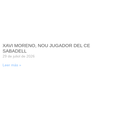
XAVI MORENO, NOU JUGADOR DEL CE
SABADELL
29 de juliol de 2026
Leer más »