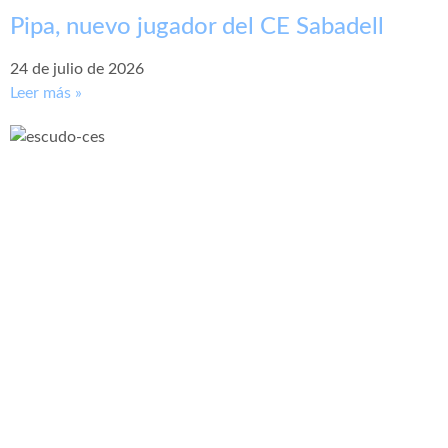
Pipa, nuevo jugador del CE Sabadell
24 de julio de 2026
Leer más »