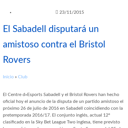
23/11/2015
El Sabadell disputará un
amistoso contra el Bristol
Rovers
Inicio
»
Club
El Centre d»Esports Sabadell y el Bristol Rovers han hecho
oficial hoy el anuncio de la disputa de un partido amistoso el
próximo 26 de julio de 2016 en Sabadell coincidiendo con la
pretemporada 2016/17. El conjunto inglés, actual 12º
clasificado en la Sky Bet League Two inglesa, tiene previsto