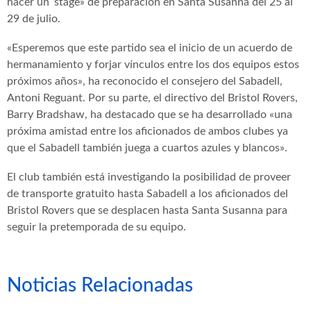
hacer un ‘stage» de preparación en Santa Susanna del 25 al
29 de julio.
«Esperemos que este partido sea el inicio de un acuerdo de
hermanamiento y forjar vínculos entre los dos equipos estos
próximos años», ha reconocido el consejero del Sabadell,
Antoni Reguant. Por su parte, el directivo del Bristol Rovers,
Barry Bradshaw, ha destacado que se ha desarrollado «una
próxima amistad entre los aficionados de ambos clubes ya
que el Sabadell también juega a cuartos azules y blancos».
El club también está investigando la posibilidad de proveer
de transporte gratuito hasta Sabadell a los aficionados del
Bristol Rovers que se desplacen hasta Santa Susanna para
seguir la pretemporada de su equipo.
Noticias Relacionadas