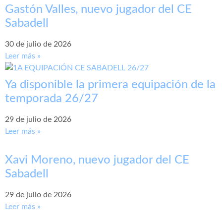
Gastón Valles, nuevo jugador del CE
Sabadell
30 de julio de 2026
Leer más »
Ya disponible la primera equipación de la
temporada 26/27
29 de julio de 2026
Leer más »
Xavi Moreno, nuevo jugador del CE
Sabadell
29 de julio de 2026
Leer más »