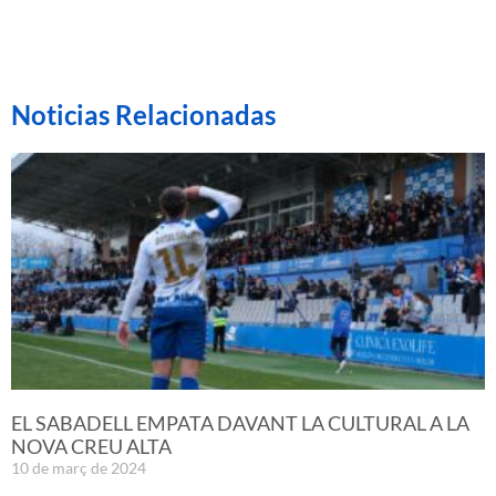
Noticias Relacionadas
EL SABADELL EMPATA DAVANT LA CULTURAL A LA
NOVA CREU ALTA
10 de març de 2024