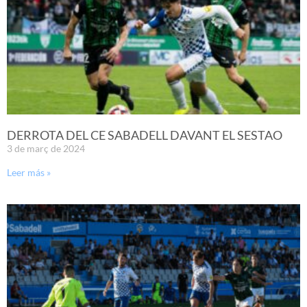
DERROTA DEL CE SABADELL DAVANT EL SESTAO
3 de març de 2024
Leer más »