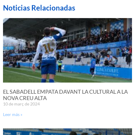
Noticias Relacionadas
EL SABADELL EMPATA DAVANT LA CULTURAL A LA
NOVA CREU ALTA
10 de març de 2024
Leer más »