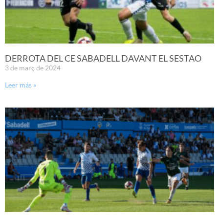
DERROTA DEL CE SABADELL DAVANT EL SESTAO
3 de març de 2024
Leer más »