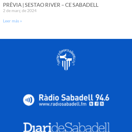
PRÈVIA | SESTAO RIVER – CE SABADELL
2 de març de 2024
Leer más »