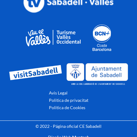
Avis Legal
Politica de privacitat
Politica de Cookies
© 2022 - Página oficial CE Sabadell