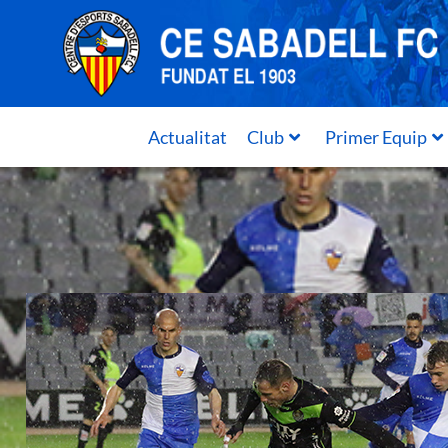
Actualitat
Club
Primer Equip