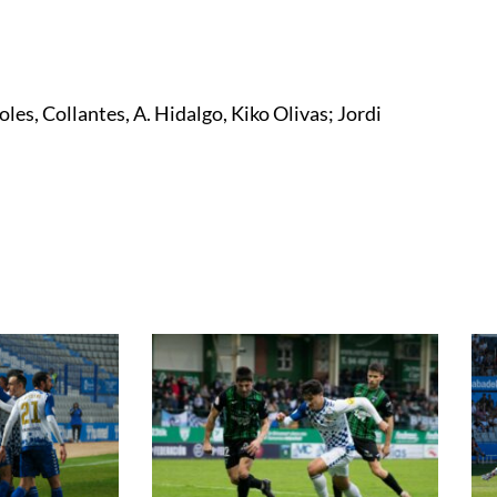
les, Collantes, A. Hidalgo, Kiko Olivas; Jordi