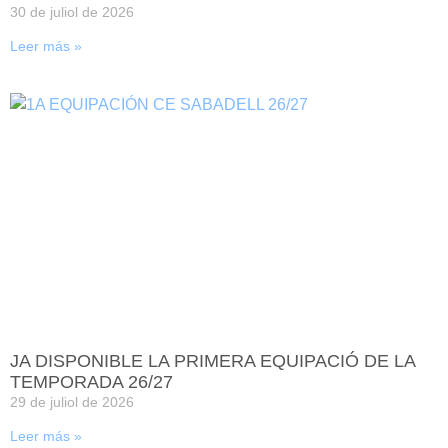
30 de juliol de 2026
Leer más »
JA DISPONIBLE LA PRIMERA EQUIPACIÓ DE LA
TEMPORADA 26/27
29 de juliol de 2026
Leer más »