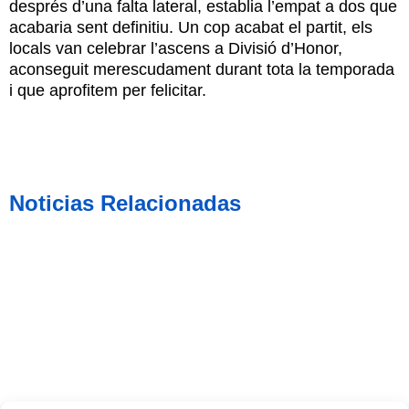
després d’una falta lateral, establia l’empat a dos que
acabaria sent definitiu. Un cop acabat el partit, els
locals van celebrar l’ascens a Divisió d’Honor,
aconseguit merescudament durant tota la temporada
i que aprofitem per felicitar.
Noticias Relacionadas