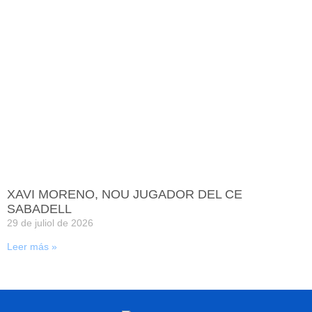
XAVI MORENO, NOU JUGADOR DEL CE
SABADELL
29 de juliol de 2026
Leer más »