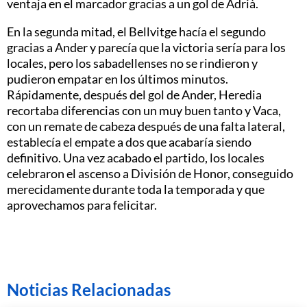
ventaja en el marcador gracias a un gol de Adrià.
En la segunda mitad, el Bellvitge hacía el segundo
gracias a Ander y parecía que la victoria sería para los
locales, pero los sabadellenses no se rindieron y
pudieron empatar en los últimos minutos.
Rápidamente, después del gol de Ander, Heredia
recortaba diferencias con un muy buen tanto y Vaca,
con un remate de cabeza después de una falta lateral,
establecía el empate a dos que acabaría siendo
definitivo. Una vez acabado el partido, los locales
celebraron el ascenso a División de Honor, conseguido
merecidamente durante toda la temporada y que
aprovechamos para felicitar.
Noticias Relacionadas