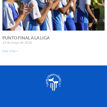
PUNTO FINAL A LA LIGA
23 de mayo de 2016
Leer más »