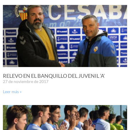
RELEVO EN EL BANQUILLO DEL JUVENIL ‘A’
27 de noviembre de 2017
Leer más »