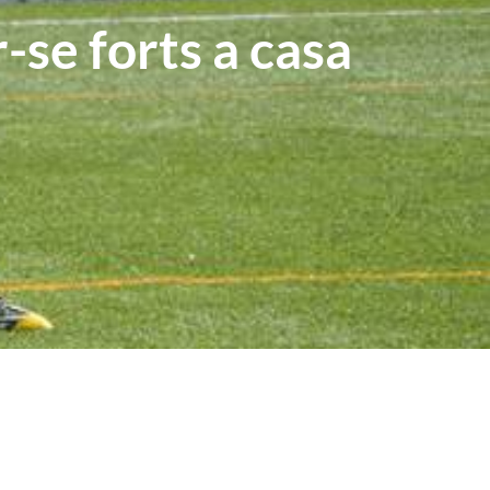
r-se forts a casa