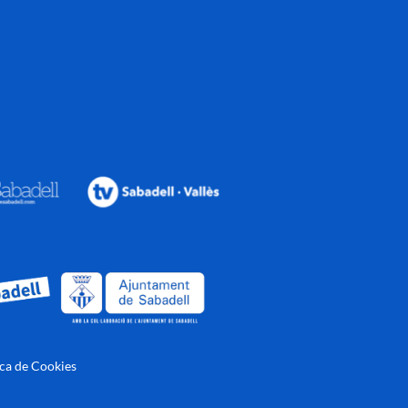
ica de Cookies