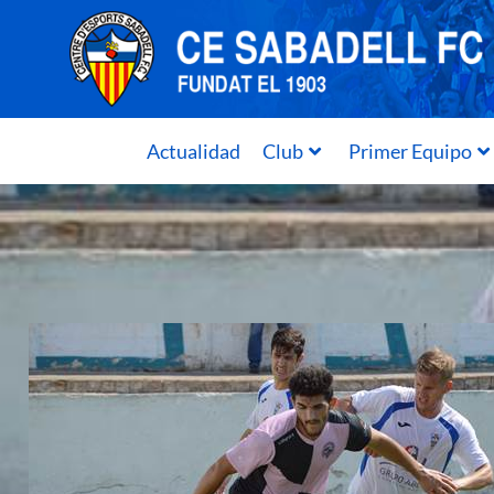
Actualidad
Club
Primer Equipo