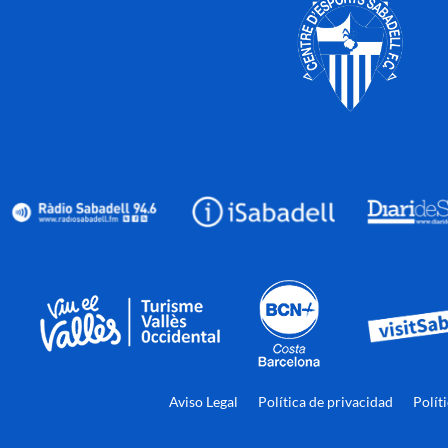
Aviso Legal
Política de privacidad
Polít