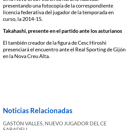
presentando una fotocopia de la correspondiente
licencia federativa del jugador de la temporada en
curso, la 2014-15.
Takahashi, presente en el partido ante los asturianos
El también creador de la figura de Cesc Hiroshi
presenciará el encuentro ante el Real Sporting de Gijón
en la Nova Creu Alta.
Noticias Relacionadas
GASTÓN VALLES, NUEVO JUGADOR DEL CE
SABADELL