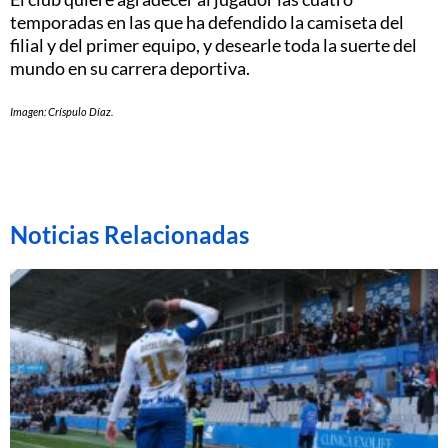
temporadas en las que ha defendido la camiseta del
filial y del primer equipo, y desearle toda la suerte del
mundo en su carrera deportiva.
Imagen: Críspulo Díaz.
Noticias Relacionadas