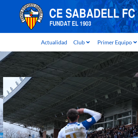
Actualidad
Club
Primer Equipo