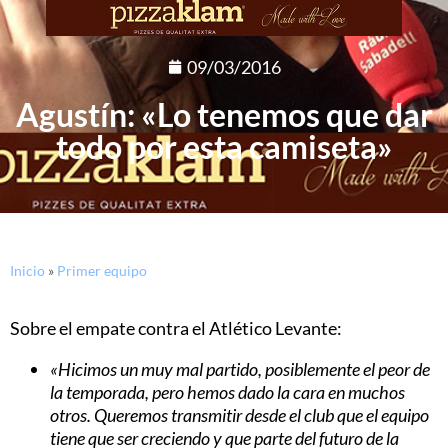
09/03/2016
Agustín: «Lo tenemos que dar
todo por esta camiseta»
Inicio
»
Primer equipo
Sobre el empate contra el Atlético Levante:
«Hicimos un muy mal partido, posiblemente el peor de
la temporada, pero hemos dado la cara en muchos
otros. Queremos transmitir desde el club que el equipo
tiene que ser creciendo y que parte del futuro de la