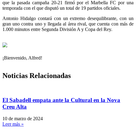
que la pasada campaña 20-21 firmó por el Marbella FC por una
temporada con el que disputó un total de 19 partidos oficiales.
Antonio Hidalgo contará con un extremo desequilibrante, con un
gran uno contra uno y llegada al área rival, que cuenta con más de
1.000 minutos entre Segunda División A y Copa del Rey.
¡Bienvenido, Alfred!
Noticias Relacionadas
El Sabadell empata ante la Cultural en la Nova
Creu Alta
10 de marzo de 2024
Leer más »