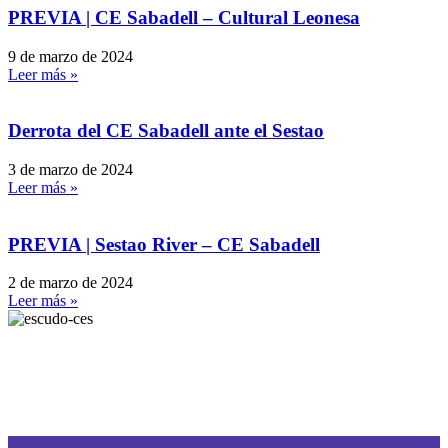
PREVIA | CE Sabadell – Cultural Leonesa
9 de marzo de 2024
Leer más »
Derrota del CE Sabadell ante el Sestao
3 de marzo de 2024
Leer más »
PREVIA | Sestao River – CE Sabadell
2 de marzo de 2024
Leer más »