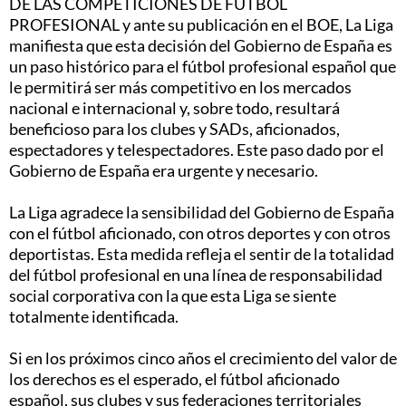
DE LAS COMPETICIONES DE FÚTBOL
PROFESIONAL y ante su publicación en el BOE, La Liga
manifiesta que esta decisión del Gobierno de España es
un paso histórico para el fútbol profesional español que
le permitirá ser más competitivo en los mercados
nacional e internacional y, sobre todo, resultará
beneficioso para los clubes y SADs, aficionados,
espectadores y telespectadores. Este paso dado por el
Gobierno de España era urgente y necesario.
La Liga agradece la sensibilidad del Gobierno de España
con el fútbol aficionado, con otros deportes y con otros
deportistas. Esta medida refleja el sentir de la totalidad
del fútbol profesional en una línea de responsabilidad
social corporativa con la que esta Liga se siente
totalmente identificada.
Si en los próximos cinco años el crecimiento del valor de
los derechos es el esperado, el fútbol aficionado
español, sus clubes y sus federaciones territoriales