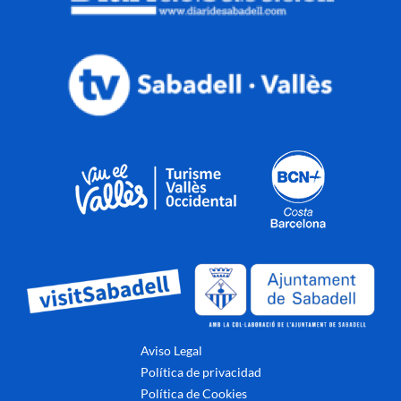
Aviso Legal
Política de privacidad
Política de Cookies