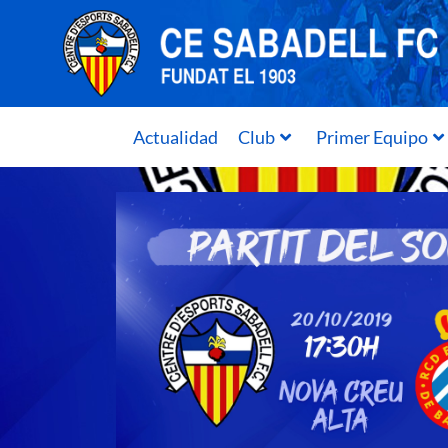
Actualidad
Club
Primer Equipo