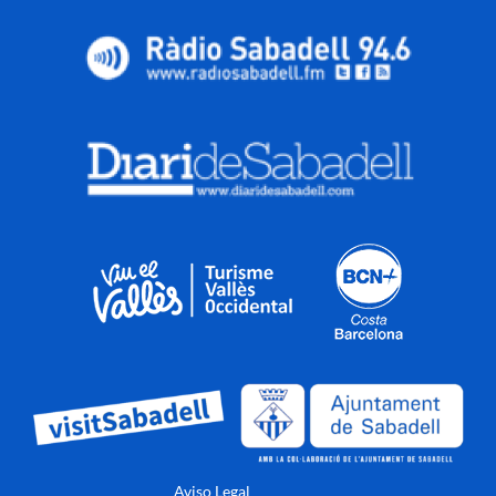
Aviso Legal