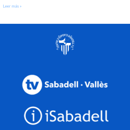
Leer más »