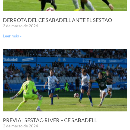
DERROTA DEL CE SABADELL ANTE EL SESTAO
3 de marzo de 2024
Leer más »
PREVIA | SESTAO RIVER – CE SABADELL
2 de marzo de 2024