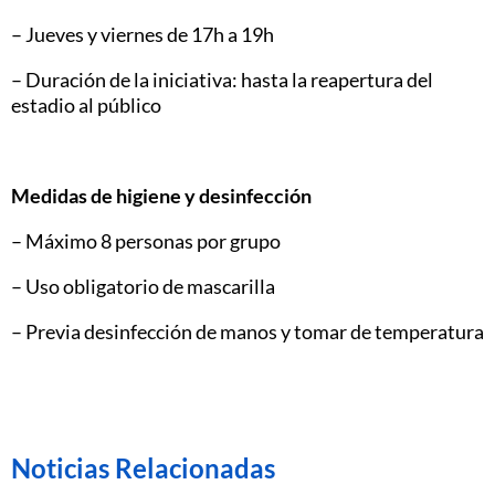
– Jueves y viernes de 17h a 19h
– Duración de la iniciativa: hasta la reapertura del
estadio al público
Medidas de higiene y desinfección
– Máximo 8 personas por grupo
– Uso obligatorio de mascarilla
– Previa desinfección de manos y tomar de temperatura
Noticias Relacionadas