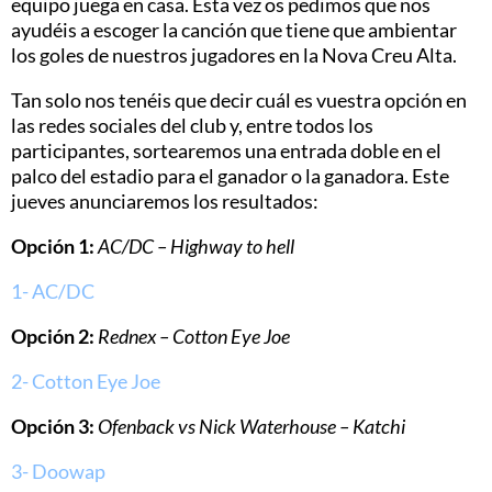
equipo juega en casa. Esta vez os pedimos que nos
ayudéis a escoger la canción que tiene que ambientar
los goles de nuestros jugadores en la Nova Creu Alta.
Tan solo nos tenéis que decir cuál es vuestra opción en
las redes sociales del club y, entre todos los
participantes, sortearemos una entrada doble en el
palco del estadio para el ganador o la ganadora. Este
jueves anunciaremos los resultados:
Opción 1:
AC/DC – Highway to hell
1- AC/DC
Opción 2:
Rednex – Cotton Eye Joe
2- Cotton Eye Joe
Opción 3:
Ofenback vs Nick Waterhouse – Katchi
3- Doowap