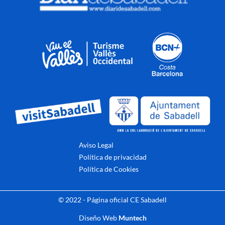
Aviso Legal
Política de privacidad
Política de Cookies
© 2022 - Página oficial CE Sabadell
Diseño Web
Muntech