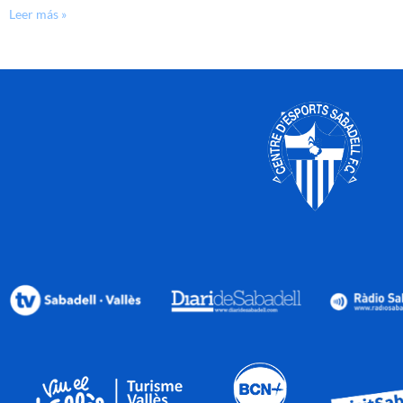
Leer más »