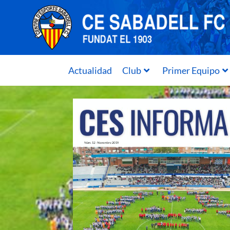
Actualidad
Club
Primer Equipo