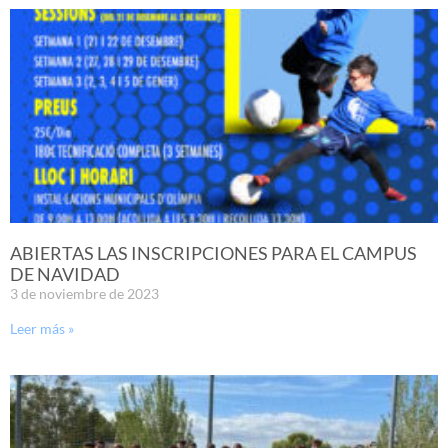
ABIERTAS LAS INSCRIPCIONES PARA EL CAMPUS
DE NAVIDAD
3 de noviembre de 2023
Leer más »