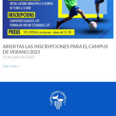
ABIERTAS LAS INSCRIPCIONES PARA EL CAMPUS
DE VERANO 2023
12 de junio de 2023
Leer más »