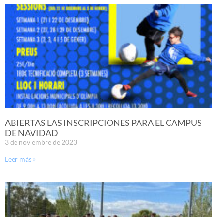
ABIERTAS LAS INSCRIPCIONES PARA EL CAMPUS
DE NAVIDAD
3 de noviembre de 2023
Leer más »