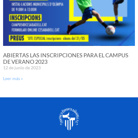
ABIERTAS LAS INSCRIPCIONES PARA EL CAMPUS
DE VERANO 2023
12 de junio de 2023
Leer más »