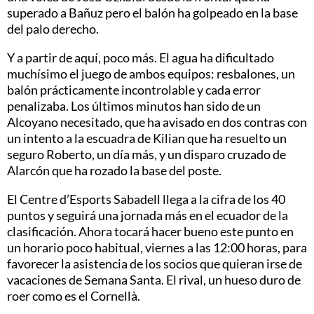
superado a Bañuz pero el balón ha golpeado en la base
del palo derecho.
Y a partir de aquí, poco más. El agua ha dificultado
muchísimo el juego de ambos equipos: resbalones, un
balón prácticamente incontrolable y cada error
penalizaba. Los últimos minutos han sido de un
Alcoyano necesitado, que ha avisado en dos contras con
un intento a la escuadra de Kilian que ha resuelto un
seguro Roberto, un día más, y un disparo cruzado de
Alarcón que ha rozado la base del poste.
El Centre d’Esports Sabadell llega a la cifra de los 40
puntos y seguirá una jornada más en el ecuador de la
clasificación. Ahora tocará hacer bueno este punto en
un horario poco habitual, viernes a las 12:00 horas, para
favorecer la asistencia de los socios que quieran irse de
vacaciones de Semana Santa. El rival, un hueso duro de
roer como es el Cornellà.