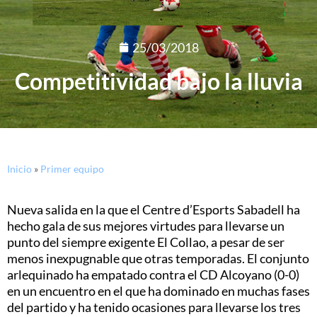
25/03/2018
Competitividad bajo la lluvia
Inicio
»
Primer equipo
Nueva salida en la que el Centre d’Esports Sabadell ha
hecho gala de sus mejores virtudes para llevarse un
punto del siempre exigente El Collao, a pesar de ser
menos inexpugnable que otras temporadas. El conjunto
arlequinado ha empatado contra el CD Alcoyano (0-0)
en un encuentro en el que ha dominado en muchas fases
del partido y ha tenido ocasiones para llevarse los tres