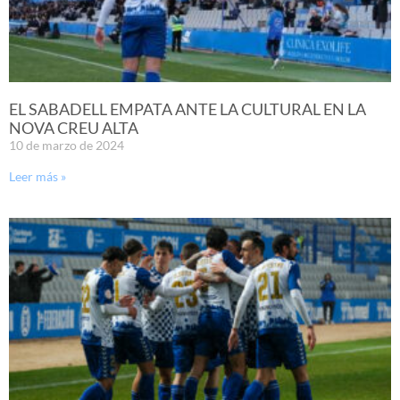
EL SABADELL EMPATA ANTE LA CULTURAL EN LA
NOVA CREU ALTA
10 de marzo de 2024
Leer más »