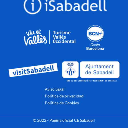
Aviso Legal
Política de privacidad
Política de Cookies
© 2022 - Página oficial CE Sabadell