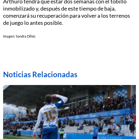
Arthuro tendrá que estar dos semanas con el tobillo
inmobilizado y, después de este tiempo de baja,
comenzará su recuperación para volver a los terrenos
de juego lo antes posible.
Imagen: Sandra Dihör.
Noticias Relacionadas