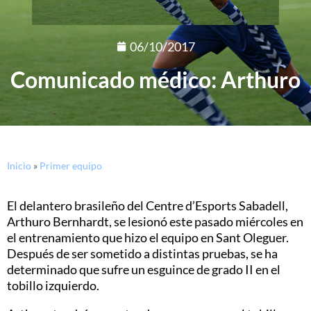
06/10/2017
Comunicado médico: Arthuro
Inicio
»
Primer equipo
El delantero brasileño del Centre d’Esports Sabadell,
Arthuro Bernhardt, se lesionó este pasado miércoles en
el entrenamiento que hizo el equipo en Sant Oleguer.
Después de ser sometido a distintas pruebas, se ha
determinado que sufre un esguince de grado II en el
tobillo izquierdo.