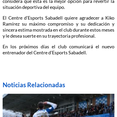
considera que esta es la mejor opción para revertir la
situación deportiva del equipo.
El Centre d’Esports Sabadell quiere agradecer a Kiko
Ramírez su máximo compromiso y su dedicación y
sincera estima mostrada en el club durante estos meses
y le desea suerte en su trayectoria profesional.
En los próximos días el club comunicará el nuevo
entrenador del Centre d’Esports Sabadell.
Noticias Relacionadas