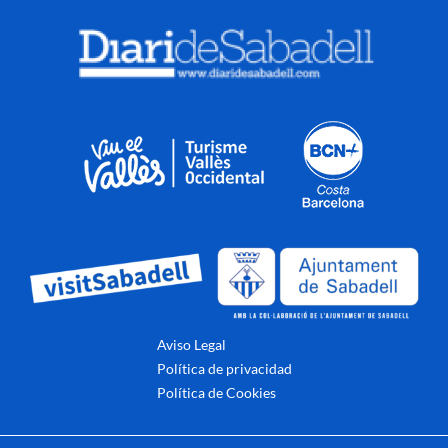
Aviso Legal
Política de privacidad
Política de Cookies