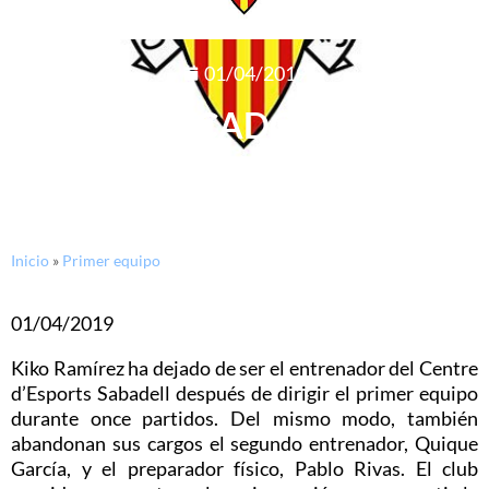
01/04/2019
COMUNICADO OFICIAL
Inicio
»
Primer equipo
01/04/2019
Kiko Ramírez ha dejado de ser el entrenador del Centre
d’Esports Sabadell después de dirigir el primer equipo
durante once partidos. Del mismo modo, también
abandonan sus cargos el segundo entrenador, Quique
García, y el preparador físico, Pablo Rivas. El club