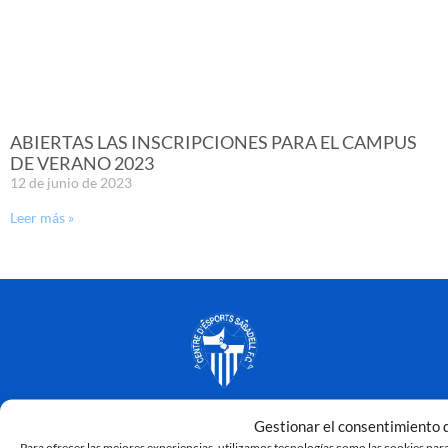
ABIERTAS LAS INSCRIPCIONES PARA EL CAMPUS
DE VERANO 2023
12 de junio de 2023
Leer más »
Gestionar el consentimiento d
Para ofrecer las mejores experiencias, utilizamos tecnologías como las cookies para