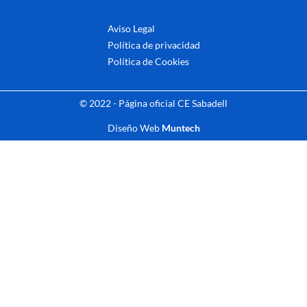
Aviso Legal
Política de privacidad
Política de Cookies
© 2022 - Página oficial CE Sabadell
Diseño Web
Muntech