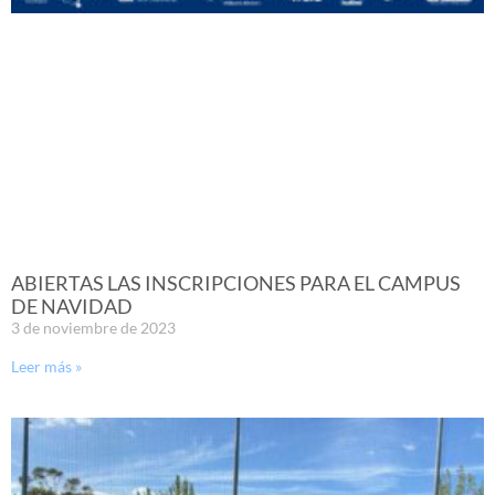
ABIERTAS LAS INSCRIPCIONES PARA EL CAMPUS
DE NAVIDAD
3 de noviembre de 2023
Leer más »