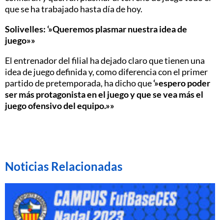
que se ha trabajado hasta día de hoy.
Solivelles: ‘»Queremos plasmar nuestra idea de
juego»»
El entrenador del filial ha dejado claro que tienen una
idea de juego definida y, como diferencia con el primer
partido de pretemporada, ha dicho que
‘»espero poder
ser más protagonista en el juego y que se vea más el
juego ofensivo del equipo.»»
Noticias Relacionadas