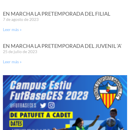
EN MARCHA LA PRETEMPORADA DEL FILIAL
7 de agosto de 2023
Leer más »
EN MARCHA LA PRETEMPORADA DEL JUVENIL ‘A’
25 de julio de 2023
Leer más »