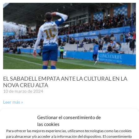
EL SABADELL EMPATA ANTE LA CULTURAL EN LA
NOVA CREU ALTA
10 de marzo de 2024
Leer más »
Gestionar el consentimiento de
las cookies
Para ofrecer las mejores experiencias, utilizamos tecnologías como las cookies
para almacenar y/o acceder a la información del dispositivo. El consentimiento