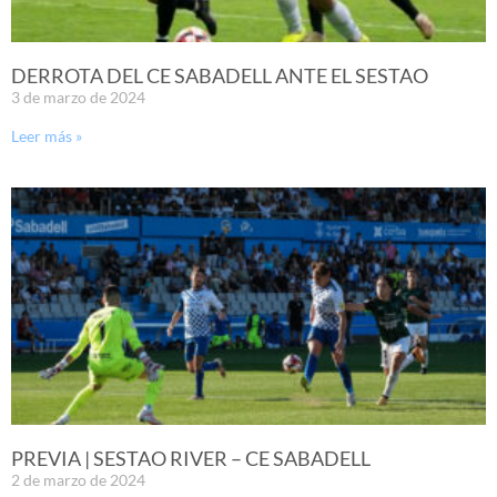
DERROTA DEL CE SABADELL ANTE EL SESTAO
3 de marzo de 2024
Leer más »
PREVIA | SESTAO RIVER – CE SABADELL
2 de marzo de 2024