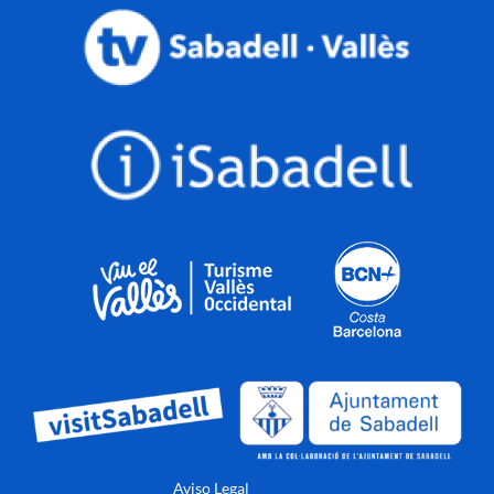
Aviso Legal