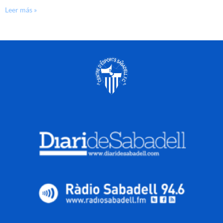
Leer más »