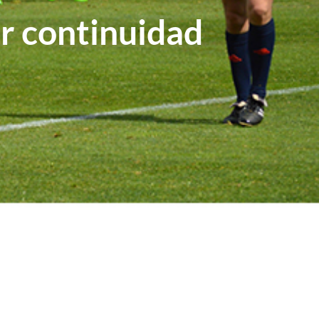
r continuidad