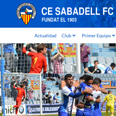
Actualidad
Club
Primer Equipo