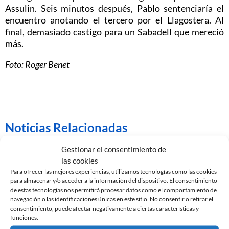
Assulin. Seis minutos después, Pablo sentenciaría el
encuentro anotando el tercero por el Llagostera. Al
final, demasiado castigo para un Sabadell que mereció
más.
Foto: Roger Benet
Noticias Relacionadas
Gestionar el consentimiento de
las cookies
Para ofrecer las mejores experiencias, utilizamos tecnologías como las cookies
para almacenar y/o acceder a la información del dispositivo. El consentimiento
de estas tecnologías nos permitirá procesar datos como el comportamiento de
navegación o las identificaciones únicas en este sitio. No consentir o retirar el
consentimiento, puede afectar negativamente a ciertas características y
funciones.